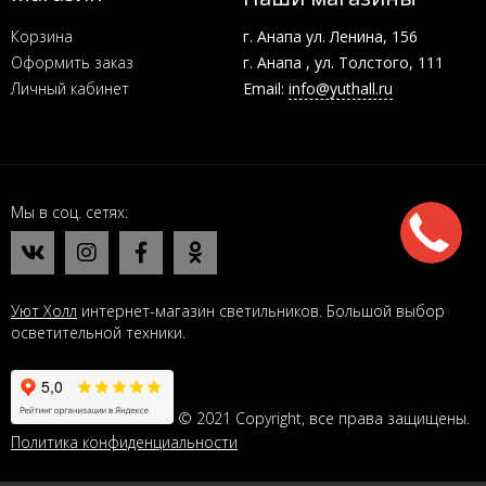
Корзина
г. Анапа ул. Ленина, 156
Оформить заказ
г. Анапа , ул. Толстого, 111
Личный кабинет
Email:
info@yuthall.ru
Мы в соц. сетях
Уют Холл
интернет-магазин светильников. Большой выбор
осветительной техники.
© 2021 Copyright, все права защищены.
Политика конфиденциальности