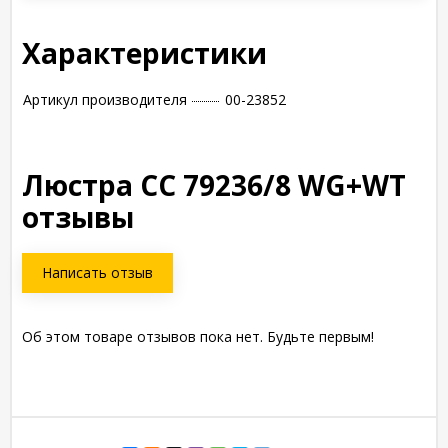
Характеристики
Артикул производителя
00-23852
Люстра СС 79236/8 WG+WT
отзывы
Написать отзыв
Об этом товаре отзывов пока нет. Будьте первым!