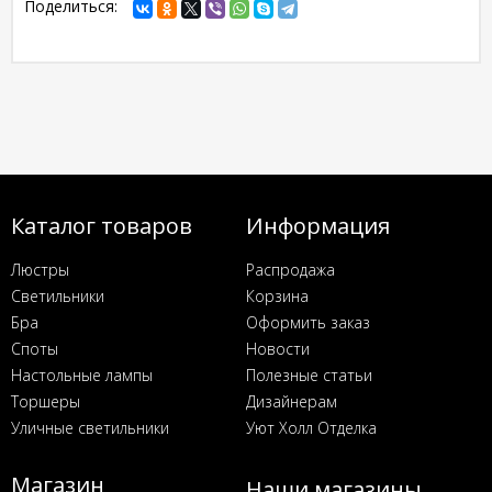
Поделиться:
Каталог товаров
Информация
Люстры
Распродажа
Светильники
Корзина
Бра
Оформить заказ
Споты
Новости
Настольные лампы
Полезные статьи
Торшеры
Дизайнерам
Уличные светильники
Уют Холл Отделка
Магазин
Наши магазины