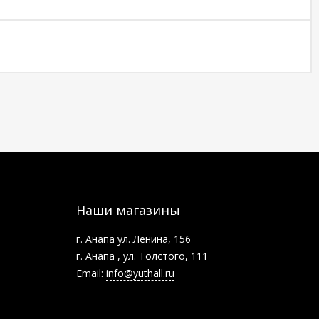
Наши магазины
г. Анапа ул. Ленина, 156
г. Анапа , ул. Толстого, 111
Email:
info@yuthall.ru