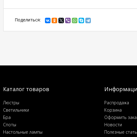
Поделиться:
Каталог товаров
Информац
Люстры
Распродажа
Светильники
Корзина
Бра
Оформить зака
Споты
Новости
Настольные лампы
Полезные стат