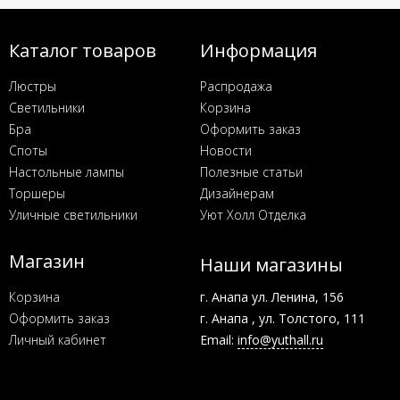
Каталог товаров
Информация
Люстры
Распродажа
Светильники
Корзина
Бра
Оформить заказ
Споты
Новости
Настольные лампы
Полезные статьи
Торшеры
Дизайнерам
Уличные светильники
Уют Холл Отделка
Магазин
Наши магазины
Корзина
г. Анапа ул. Ленина, 156
Оформить заказ
г. Анапа , ул. Толстого, 111
Личный кабинет
Email:
info@yuthall.ru