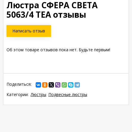
Люстра СФЕРА СВЕТА
5063/4 TEA отзывы
Написать отзыв
Об этом товаре отзывов пока нет. Будьте первым!
Поделиться:
Категории:
Люстры
Подвесные люстры