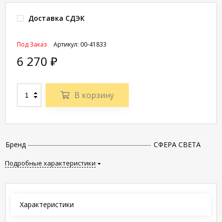
Доставка СДЭК
Под Заказ
Артикул:
00-41833
6 270
₽
В корзину
Бренд
СФЕРА СВЕТА
Подробные характеристики
Характеристики