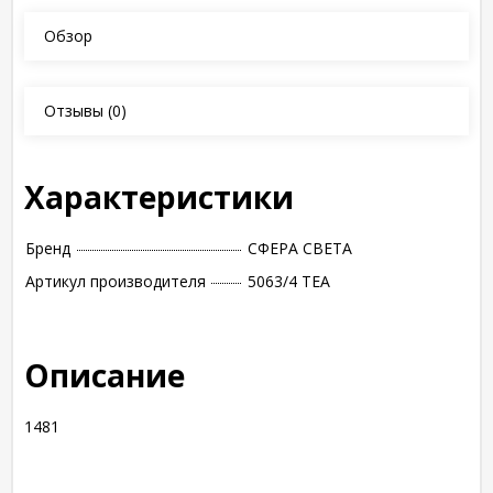
Обзор
Отзывы
(0)
Характеристики
Бренд
СФЕРА СВЕТА
Артикул производителя
5063/4 TEA
Описание
1481