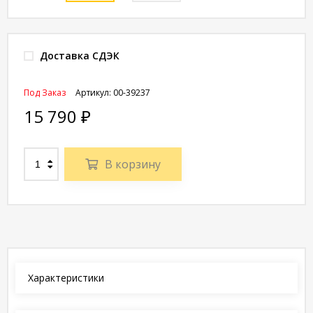
Доставка СДЭК
Под Заказ
Артикул:
00-39237
15 790
₽
В корзину
Характеристики