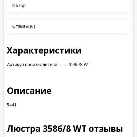
Обзор
Отзывы
(0)
Характеристики
Артикул производителя
3586/8 WT
Описание
5441
Люстра 3586/8 WT отзывы