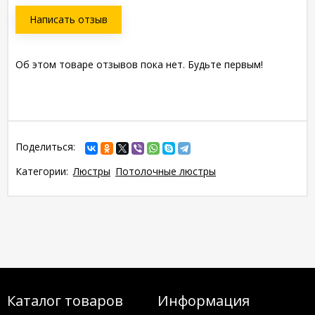
Написать отзыв
Об этом товаре отзывов пока нет. Будьте первым!
Поделиться:
Категории:
Люстры
Потолочные люстры
Каталог товаров
Информация