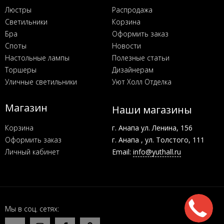
Люстры
Распродажа
Светильники
Корзина
Бра
Оформить заказ
Споты
Новости
Настольные лампы
Полезные статьи
Торшеры
Дизайнерам
Уличные светильники
Уют Холл Отделка
Магазин
Наши магазины
Корзина
г. Анапа ул. Ленина, 156
Оформить заказ
г. Анапа , ул. Толстого, 111
Личный кабинет
Email:
info@yuthall.ru
Мы в соц. сетях