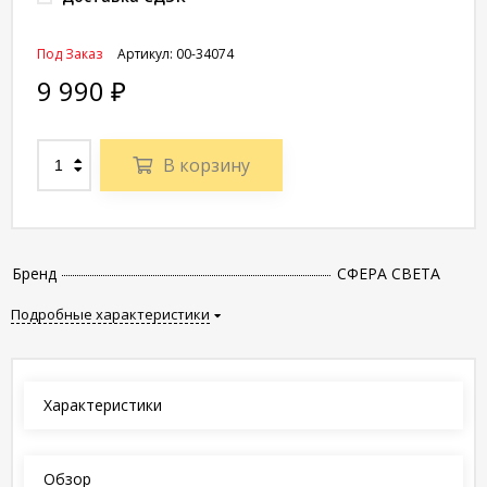
Под Заказ
Артикул:
00-34074
9 990
₽
В корзину
Бренд
СФЕРА СВЕТА
Подробные характеристики
Характеристики
Обзор