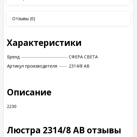
Отзывы
(0)
Характеристики
Бренд
СФЕРА СВЕТА
Артикул производителя
2314/8 AB
Описание
2230
Люстра 2314/8 AB отзывы