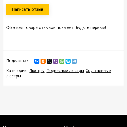
Написать отзыв
Об этом товаре отзывов пока нет. Будьте первым!
Поделиться:
Категории:
Люстры
Подвесные люстры
Хрустальные
люстры