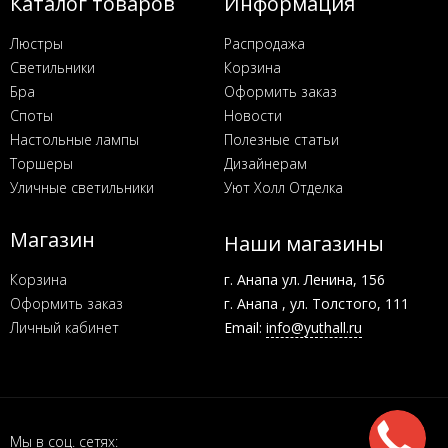
Каталог товаров
Информация
Люстры
Распродажа
Светильники
Корзина
Бра
Оформить заказ
Споты
Новости
Настольные лампы
Полезные статьи
Торшеры
Дизайнерам
Уличные светильники
Уют Холл Отделка
Магазин
Наши магазины
Корзина
г. Анапа ул. Ленина, 156
Оформить заказ
г. Анапа , ул. Толстого, 111
Личный кабинет
Email:
info@yuthall.ru
Мы в соц. сетях