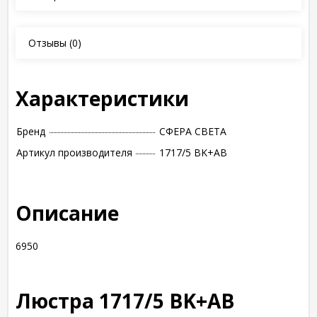
Отзывы
(0)
Характеристики
Бренд
СФЕРА СВЕТА
Артикул производителя
1717/5 BK+AB
Описание
6950
Люстра 1717/5 BK+AB