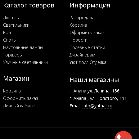
Каталог товаров
Информация
Люстры
Распродажа
Светильники
Корзина
Бра
Оформить заказ
Споты
Новости
Настольные лампы
Полезные статьи
Торшеры
Дизайнерам
Уличные светильники
Уют Холл Отделка
Магазин
Наши магазины
Корзина
г. Анапа ул. Ленина, 156
Оформить заказ
г. Анапа , ул. Толстого, 111
Личный кабинет
Email:
info@yuthall.ru