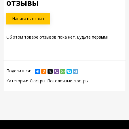
отзывы
Написать отзыв
Об этом товаре отзывов пока нет. Будьте первым!
Поделиться:
Категории:
Люстры
Потолочные люстры