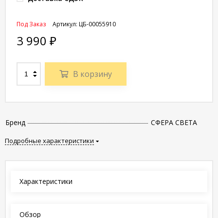
Под Заказ
Артикул:
ЦБ-00055910
3 990
₽
В корзину
Бренд
СФЕРА СВЕТА
Подробные характеристики
Характеристики
Обзор