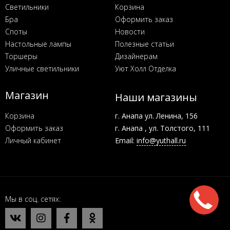
Светильники
Корзина
Бра
Оформить заказ
Споты
Новости
Настольные лампы
Полезные статьи
Торшеры
Дизайнерам
Уличные светильники
Уют Холл Отделка
Магазин
Наши магазины
Корзина
г. Анапа ул. Ленина, 156
Оформить заказ
г. Анапа , ул. Толстого, 111
Личный кабинет
Email:
info@yuthall.ru
Мы в соц. сетях