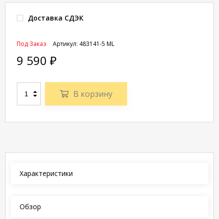
Доставка СДЭК
Под Заказ
Артикул:
483141-5 ML
9 590
₽
В корзину
Характеристики
Обзор