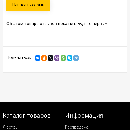
Написать отзыв
Об этом товаре отзывов пока нет. Будьте первым!
Поделиться:
Каталог товаров
Информация
Люстры
Распродажа