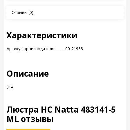
Отзывы
(0)
Характеристики
Артикул производителя
00-21938
Описание
814
Люстра НС Natta 483141-5
ML отзывы