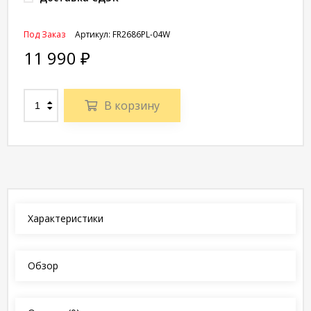
Под Заказ
Артикул:
FR2686PL-04W
11 990
₽
В корзину
Характеристики
Обзор