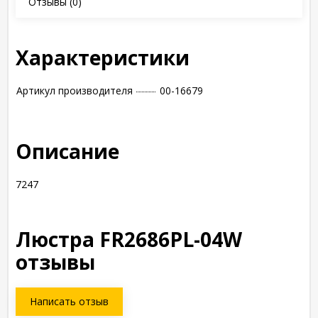
Отзывы
(0)
Характеристики
Артикул производителя
00-16679
Описание
7247
Люстра FR2686PL-04W
отзывы
Написать отзыв