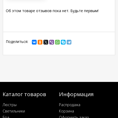
Об этом товаре отзывов пока нет. Будьте первым!
Поделиться:
Каталог товаров
Информация
Люстры
Распродажа
Светильники
Корзина
Бра
Оформить заказ