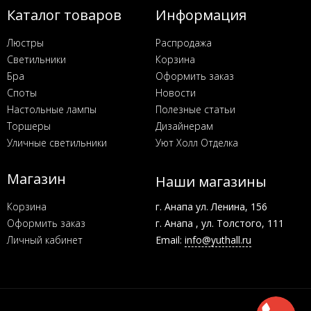
Каталог товаров
Информация
Люстры
Распродажа
Светильники
Корзина
Бра
Оформить заказ
Споты
Новости
Настольные лампы
Полезные статьи
Торшеры
Дизайнерам
Уличные светильники
Уют Холл Отделка
Магазин
Наши магазины
Корзина
г. Анапа ул. Ленина, 156
Оформить заказ
г. Анапа , ул. Толстого, 111
Личный кабинет
Email:
info@yuthall.ru