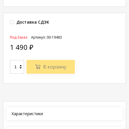
Доставка СДЭК
Под Заказ
Артикул:
00-19483
1 490
₽
В корзину
Характеристики