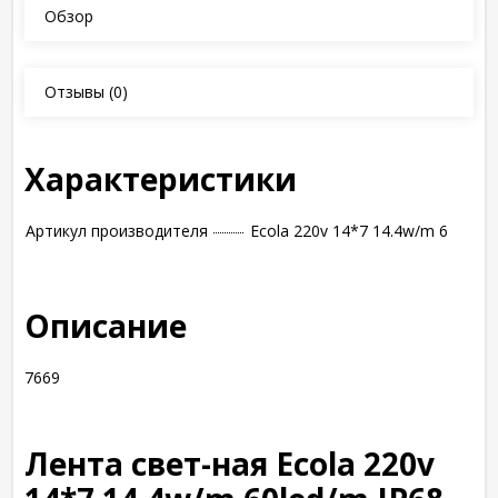
Обзор
Отзывы
(0)
Характеристики
Артикул производителя
Ecola 220v 14*7 14.4w/m 6
Описание
7669
Лента свет-ная Ecola 220v