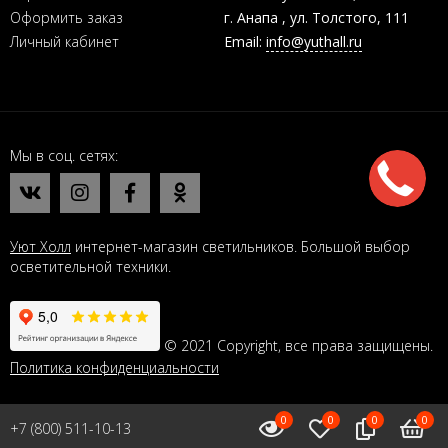
Оформить заказ
г. Анапа , ул. Толстого, 111
Личный кабинет
Email:
info@yuthall.ru
Мы в соц. сетях
Уют Холл
интернет-магазин светильников. Большой выбор
осветительной техники.
© 2021 Copyright, все права защищены.
Политика конфиденциальности
0
0
0
0
+7 (800) 511-10-13