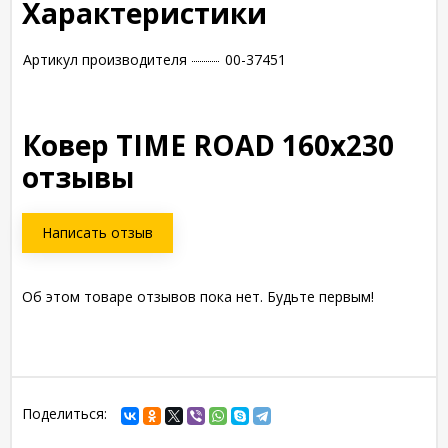
Характеристики
Артикул производителя
00-37451
Ковер TIME ROAD 160x230
отзывы
Написать отзыв
Об этом товаре отзывов пока нет. Будьте первым!
Поделиться: