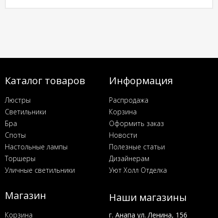
Каталог товаров
Информация
Люстры
Распродажа
Светильники
Корзина
Бра
Оформить заказ
Споты
Новости
Настольные лампы
Полезные статьи
Торшеры
Дизайнерам
Уличные светильники
Уют Холл Отделка
Магазин
Наши магазины
Корзина
г. Анапа ул. Ленина, 156