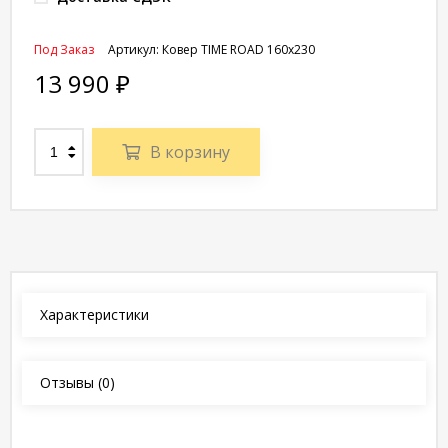
Под Заказ
Артикул:
Ковер TIME ROAD 160x230
13 990
₽
В корзину
Характеристики
Отзывы
(0)