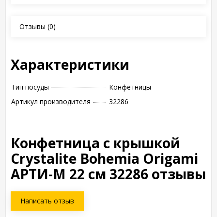
Отзывы
(0)
Характеристики
Тип посуды
Конфетницы
Артикул производителя
32286
Конфетница с крышкой
Crystalite Bohemia Origami
АРТИ-М 22 см 32286 отзывы
Написать отзыв