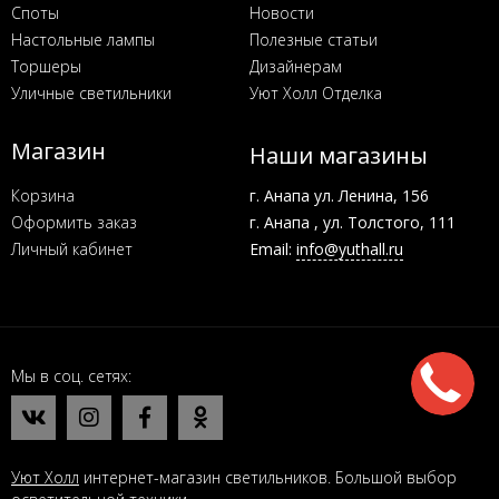
Споты
Новости
Настольные лампы
Полезные статьи
Торшеры
Дизайнерам
Уличные светильники
Уют Холл Отделка
Магазин
Наши магазины
Корзина
г. Анапа ул. Ленина, 156
Оформить заказ
г. Анапа , ул. Толстого, 111
Личный кабинет
Email:
info@yuthall.ru
Мы в соц. сетях
Уют Холл
интернет-магазин светильников. Большой выбор