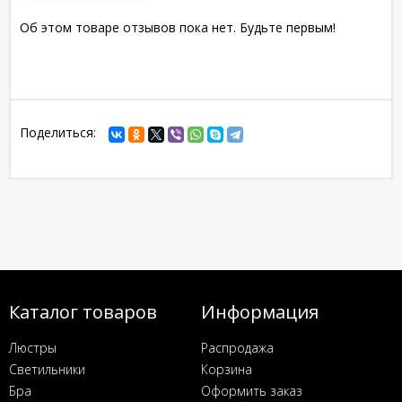
Об этом товаре отзывов пока нет. Будьте первым!
Поделиться:
Каталог товаров
Информация
Люстры
Распродажа
Светильники
Корзина
Бра
Оформить заказ