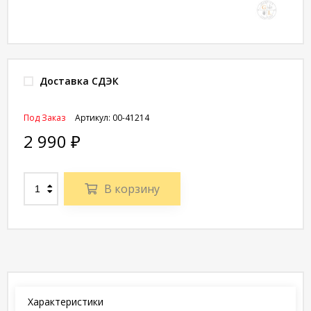
Доставка СДЭК
Под Заказ
Артикул:
00-41214
2 990
₽
В корзину
Характеристики