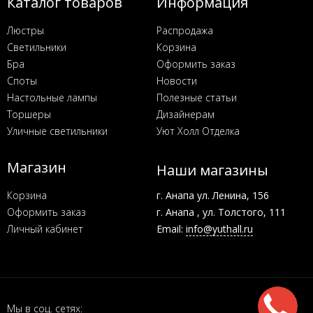
Каталог товаров
Информация
Люстры
Распродажа
Светильники
Корзина
Бра
Оформить заказ
Споты
Новости
Настольные лампы
Полезные статьи
Торшеры
Дизайнерам
Уличные светильники
Уют Холл Отделка
Магазин
Наши магазины
Корзина
г. Анапа ул. Ленина, 156
Оформить заказ
г. Анапа , ул. Толстого, 111
Личный кабинет
Email:
info@yuthall.ru
Мы в соц. сетях