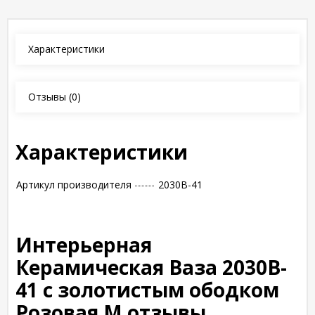
Характеристики
Отзывы
(0)
Характеристики
Артикул производителя
2030B-41
Интерьерная
Керамическая Ваза 2030B-
41 с золотистым ободком
Розовая M отзывы