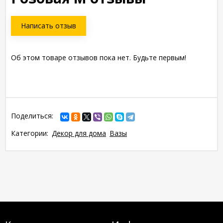
Написать отзыв
Об этом товаре отзывов пока нет. Будьте первым!
Поделиться:
Категории:
Декор для дома
Вазы