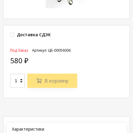
Доставка СДЭК
Под Заказ
Артикул:
ЦБ-00056006
580
₽
В корзину
Характеристики