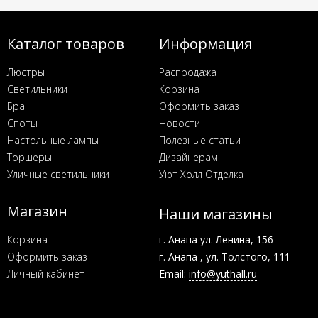
Каталог товаров
Информация
Люстры
Распродажа
Светильники
Корзина
Бра
Оформить заказ
Споты
Новости
Настольные лампы
Полезные статьи
Торшеры
Дизайнерам
Уличные светильники
Уют Холл Отделка
Магазин
Наши магазины
Корзина
г. Анапа ул. Ленина, 156
Оформить заказ
г. Анапа , ул. Толстого, 111
Личный кабинет
Email:
info@yuthall.ru