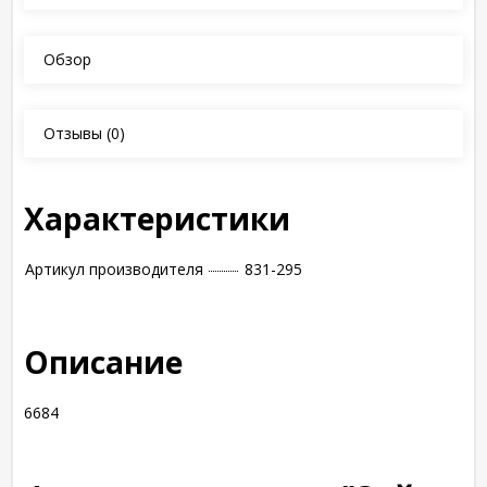
Обзор
Отзывы
(0)
Характеристики
Артикул производителя
831-295
Описание
6684