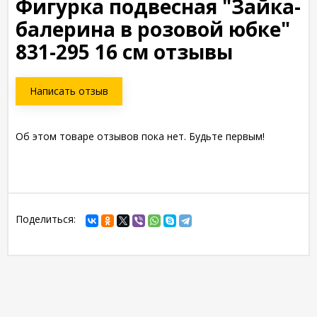
Фигурка подвесная "Зайка-
балерина в розовой юбке"
831-295 16 см отзывы
Написать отзыв
Об этом товаре отзывов пока нет. Будьте первым!
Поделиться: