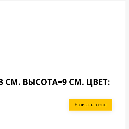
СМ. ВЫСОТА=9 СМ. ЦВЕТ:
Написать отзыв