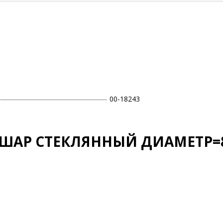
00-18243
АР СТЕКЛЯННЫЙ ДИАМЕТР=8 