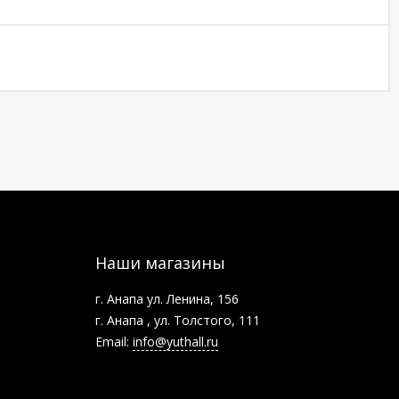
Наши магазины
г. Анапа ул. Ленина, 156
г. Анапа , ул. Толстого, 111
Email:
info@yuthall.ru