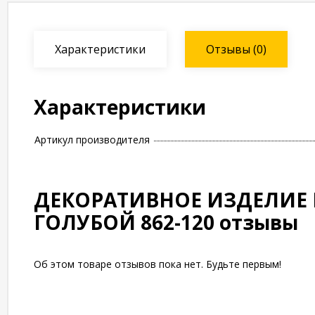
Характеристики
Отзывы
(0)
Характеристики
Артикул производителя
ДЕКОРАТИВНОЕ ИЗДЕЛИЕ Ш
ГОЛУБОЙ 862-120 отзывы
Об этом товаре отзывов пока нет. Будьте первым!