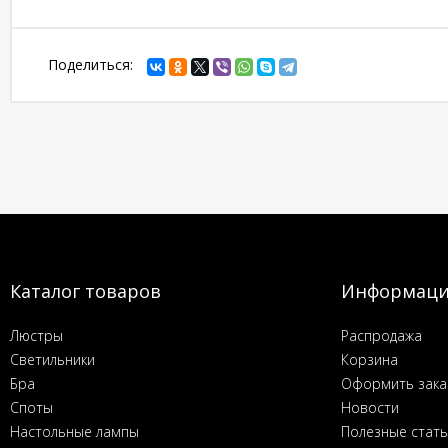
Поделиться:
Каталог товаров
Информац
Люстры
Распродажа
Светильники
Корзина
Бра
Оформить зака
Споты
Новости
Настольные лампы
Полезные стат