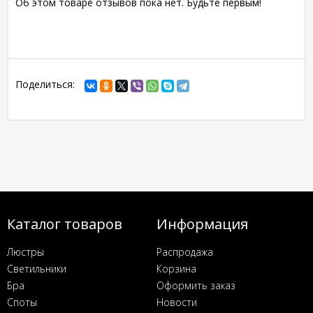
Об этом товаре отзывов пока нет. Будьте первым!
Поделиться:
Каталог товаров
Информация
Люстры
Распродажа
Светильники
Корзина
Бра
Оформить заказ
Споты
Новости