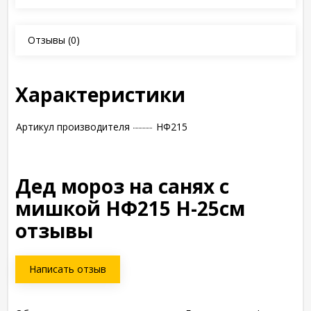
Отзывы
(0)
Характеристики
Артикул производителя
НФ215
Дед мороз на санях с
мишкой НФ215 Н-25см
отзывы
Написать отзыв