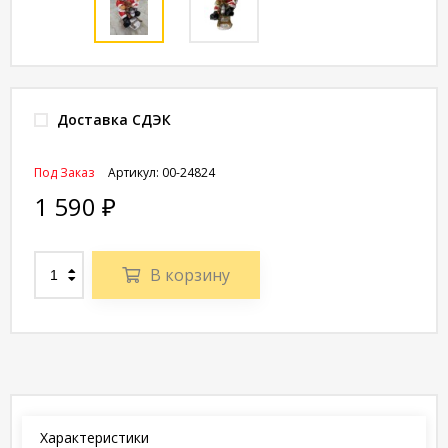
Доставка СДЭК
Под Заказ
Артикул:
00-24824
1 590
₽
В корзину
Характеристики