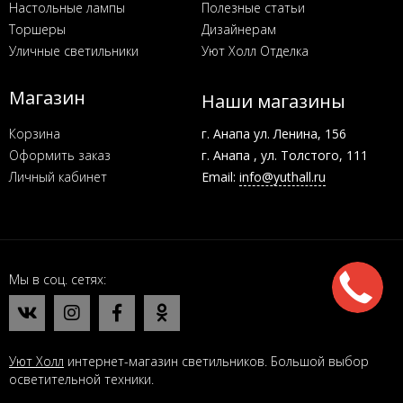
Настольные лампы
Полезные статьи
Торшеры
Дизайнерам
Уличные светильники
Уют Холл Отделка
Магазин
Наши магазины
Корзина
г. Анапа ул. Ленина, 156
Оформить заказ
г. Анапа , ул. Толстого, 111
Личный кабинет
Email:
info@yuthall.ru
Мы в соц. сетях
Уют Холл
интернет-магазин светильников. Большой выбор
осветительной техники.