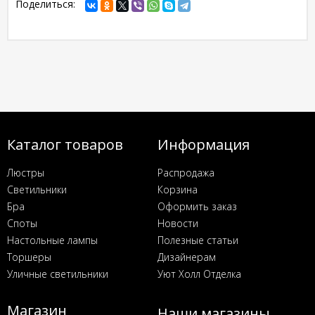
Поделиться:
Каталог товаров
Информация
Люстры
Распродажа
Светильники
Корзина
Бра
Оформить заказ
Споты
Новости
Настольные лампы
Полезные статьи
Торшеры
Дизайнерам
Уличные светильники
Уют Холл Отделка
Магазин
Наши магазины