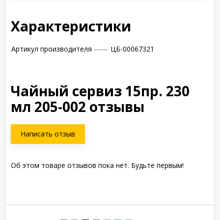
Характеристики
Артикул производителя
ЦБ-00067321
Чайный сервиз 15пр. 230
мл 205-002 отзывы
Написать отзыв
Об этом товаре отзывов пока нет. Будьте первым!