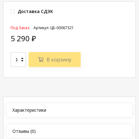
Доставка СДЭК
Под Заказ
Артикул:
ЦБ-00067321
5 290
₽
В корзину
Характеристики
Отзывы
(0)