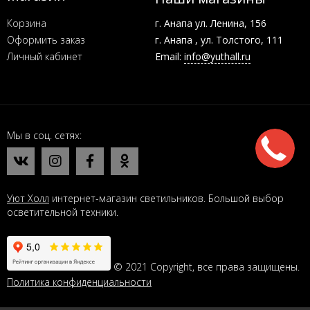
Корзина
г. Анапа ул. Ленина, 156
Оформить заказ
г. Анапа , ул. Толстого, 111
Личный кабинет
Email:
info@yuthall.ru
Мы в соц. сетях
Уют Холл
интернет-магазин светильников. Большой выбор
осветительной техники.
© 2021 Copyright, все права защищены.
Политика конфиденциальности