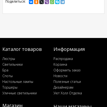
Поделиться:
Каталог товаров
Информация
Люстры
Распродажа
Светильники
Корзина
Бра
Оформить заказ
Споты
Новости
Настольные лампы
Полезные статьи
Торшеры
Дизайнерам
Уличные светильники
Уют Холл Отделка
Магазин
Наши магазины