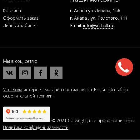
Корзина
г. Анапа ул. Ленина, 156
Оформить заказ
г. Анапа , ул. Толстого, 111
Личный кабинет
Email:
info@yuthall.ru
Мы в соц. сетях
Уют Холл
интернет-магазин светильников. Большой выбор
осветительной техники.
© 2021 Copyright, все права защищены.
Политика конфиденциальности