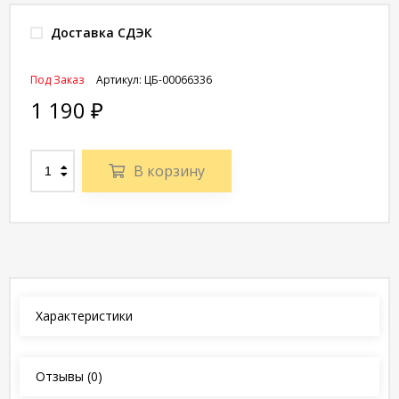
Доставка СДЭК
Под Заказ
Артикул:
ЦБ-00066336
1 190
₽
В корзину
Характеристики
Отзывы
(0)