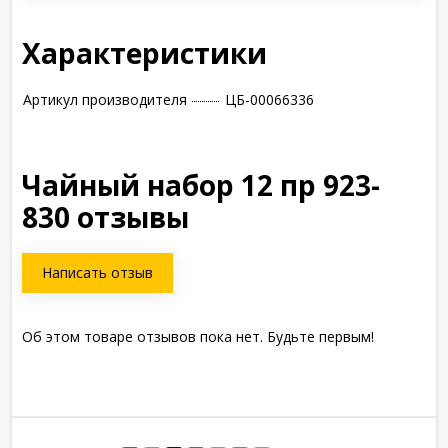
Характеристики
Артикул производителя
ЦБ-00066336
Чайный набор 12 пр 923-
830 отзывы
Написать отзыв
Об этом товаре отзывов пока нет. Будьте первым!