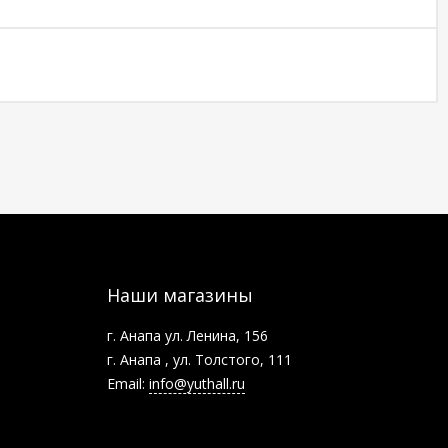
Наши магазины
г. Анапа ул. Ленина, 156
г. Анапа , ул. Толстого, 111
Email:
info@yuthall.ru