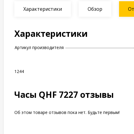
Характеристики
Обзор
О
Характеристики
Артикул производителя
1244
Часы QHF 7227 отзывы
Об этом товаре отзывов пока нет. Будьте первым!