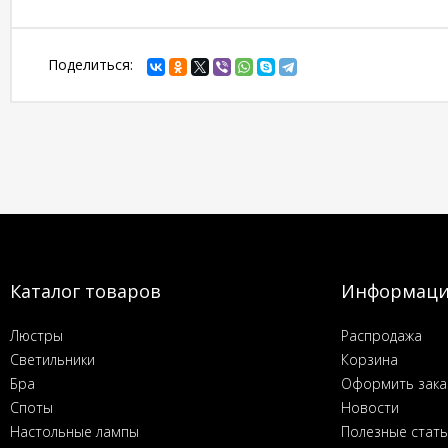
Поделиться:
Каталог товаров
Информац
Люстры
Распродажа
Светильники
Корзина
Бра
Оформить зака
Споты
Новости
Настольные лампы
Полезные стат