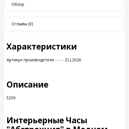
Обзор
Отзывы
(0)
Характеристики
Артикул производителя
ZLL2026
Описание
5259
Интерьерные Часы