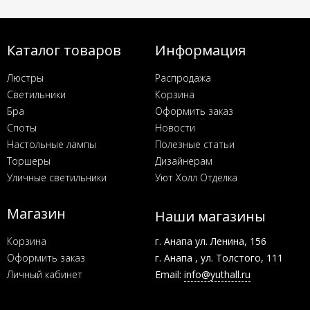
Каталог товаров
Информация
Люстры
Распродажа
Светильники
Корзина
Бра
Оформить заказ
Споты
Новости
Настольные лампы
Полезные статьи
Торшеры
Дизайнерам
Уличные светильники
Уют Холл Отделка
Магазин
Наши магазины
Корзина
г. Анапа ул. Ленина, 156
Оформить заказ
г. Анапа , ул. Толстого, 111
Личный кабинет
Email:
info@yuthall.ru