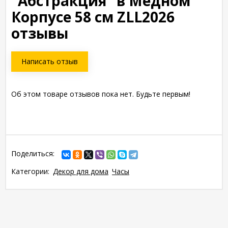
"Абстракция" в Медном
Корпусе 58 см ZLL2026
отзывы
Написать отзыв
Об этом товаре отзывов пока нет. Будьте первым!
Поделиться:
Категории:
Декор для дома
Часы