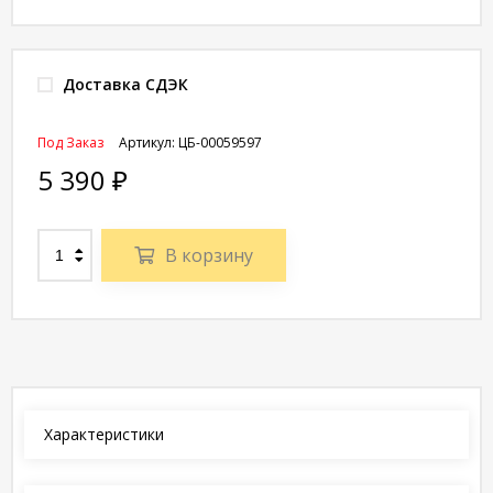
Доставка СДЭК
Под Заказ
Артикул:
ЦБ-00059597
5 390
₽
В корзину
Характеристики