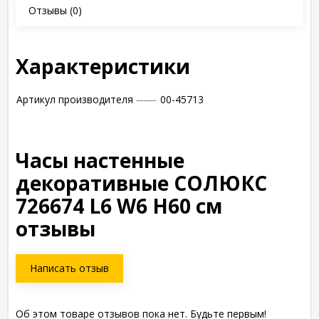
Отзывы
(0)
Характеристики
Артикул производителя
00-45713
Часы настенные
декоративные СОЛЮКС
726674 L6 W6 H60 см
отзывы
Написать отзыв
Об этом товаре отзывов пока нет. Будьте первым!