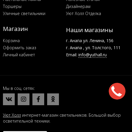
Торшеры
Дизайнерам
Уличные светильники
Уют Холл Отделка
Магазин
Наши магазины
Корзина
г. Анапа ул. Ленина, 156
Оформить заказ
г. Анапа , ул. Толстого, 111
Личный кабинет
Email:
info@yuthall.ru
Мы в соц. сетях
Уют Холл
интернет-магазин светильников. Большой выбор
осветительной техники.