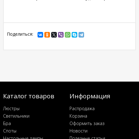
Поделиться:
Каталог товаров
Информация
Люстры
Распродажа
Светильники
Корзина
Бра
Оформить заказ
Споты
Новости
Настольные лампы
Полезные статьи