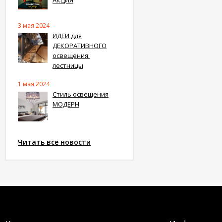
3 мая 2024
ИДЕИ для
ДЕКОРАТИВНОГО
освещения:
лестницы
1 мая 2024
Стиль освещения
МОДЕРН
Читать все новости