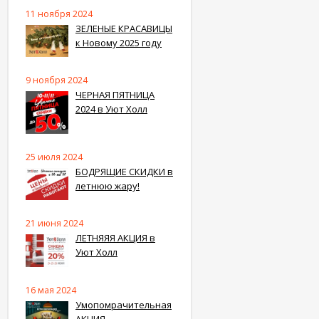
11 ноября 2024
ЗЕЛЕНЫЕ КРАСАВИЦЫ
к Новому 2025 году
9 ноября 2024
ЧЕРНАЯ ПЯТНИЦА
2024 в Уют Холл
25 июля 2024
БОДРЯЩИЕ СКИДКИ в
летнюю жару!
21 июня 2024
ЛЕТНЯЯЯ АКЦИЯ в
Уют Холл
16 мая 2024
Умопомрачительная
АКЦИЯ