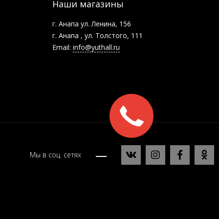
Наши магазины
г. Анапа ул. Ленина, 156
г. Анапа , ул. Толстого, 111
Email:
info@yuthall.ru
Заказать
звонок
Мы в соц. сетях