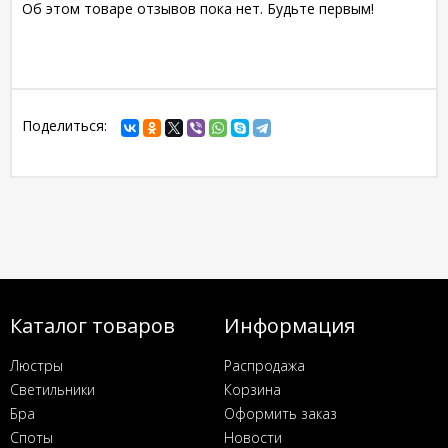
Об этом товаре отзывов пока нет. Будьте первым!
Поделиться:
Каталог товаров
Информация
Люстры
Распродажа
Светильники
Корзина
Бра
Оформить заказ
Споты
Новости