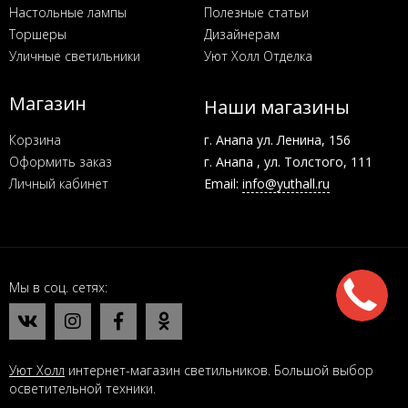
Настольные лампы
Полезные статьи
Торшеры
Дизайнерам
Уличные светильники
Уют Холл Отделка
Магазин
Наши магазины
Корзина
г. Анапа ул. Ленина, 156
Оформить заказ
г. Анапа , ул. Толстого, 111
Личный кабинет
Email:
info@yuthall.ru
Мы в соц. сетях
Уют Холл
интернет-магазин светильников. Большой выбор
осветительной техники.