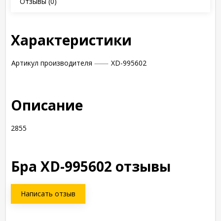
Отзывы
(0)
Характеристики
Артикул производителя
XD-995602
Описание
2855
Бра XD-995602 отзывы
Написать отзыв