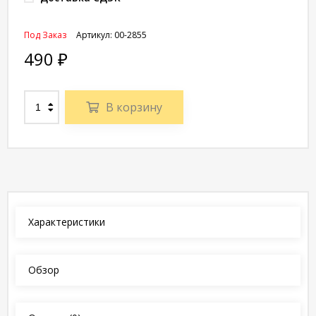
Под Заказ
Артикул:
00-2855
490
₽
В корзину
Характеристики
Обзор