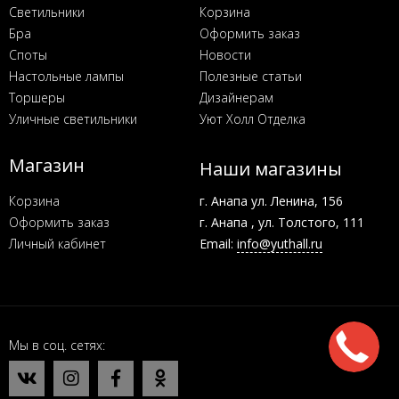
Светильники
Корзина
Бра
Оформить заказ
Споты
Новости
Настольные лампы
Полезные статьи
Торшеры
Дизайнерам
Уличные светильники
Уют Холл Отделка
Магазин
Наши магазины
Корзина
г. Анапа ул. Ленина, 156
Оформить заказ
г. Анапа , ул. Толстого, 111
Личный кабинет
Email:
info@yuthall.ru
Мы в соц. сетях