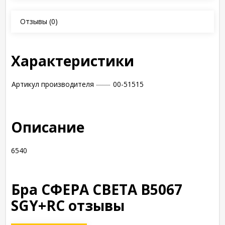
Отзывы
(0)
Характеристики
Артикул производителя
00-51515
Описание
6540
Бра СФЕРА СВЕТА B5067
SGY+RC отзывы