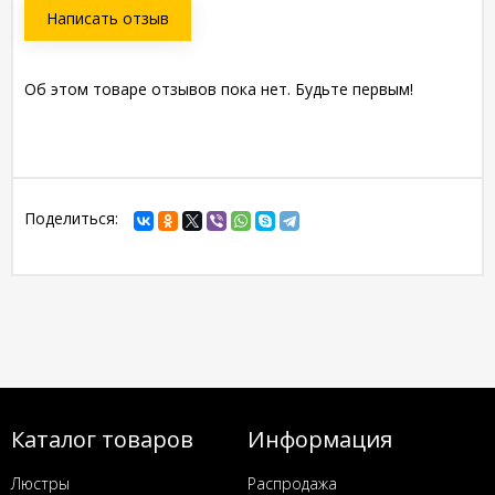
Написать отзыв
Об этом товаре отзывов пока нет. Будьте первым!
Поделиться:
Каталог товаров
Информация
Люстры
Распродажа