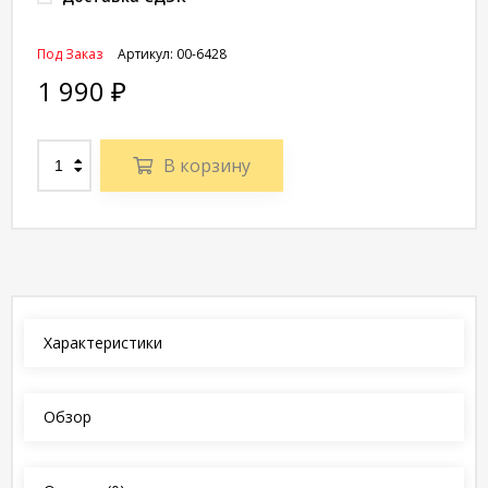
Под Заказ
Артикул:
00-6428
1 990
₽
В корзину
Характеристики
Обзор