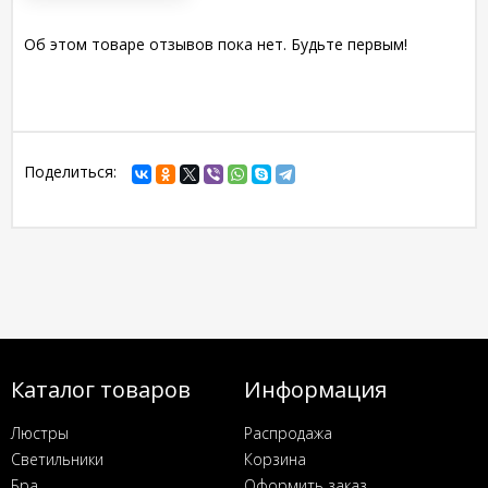
Об этом товаре отзывов пока нет. Будьте первым!
Поделиться:
Каталог товаров
Информация
Люстры
Распродажа
Светильники
Корзина
Бра
Оформить заказ