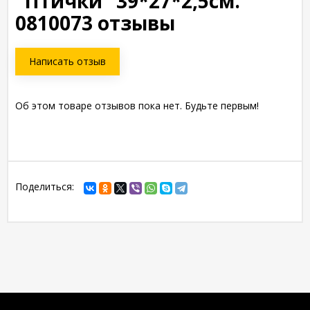
"Птички" 39*27*2,5см.
0810073 отзывы
Написать отзыв
Об этом товаре отзывов пока нет. Будьте первым!
Поделиться: