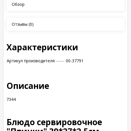
Обзор
Отзывы
(0)
Характеристики
Артикул производителя
00-37791
Описание
7344
Блюдо сервировочное