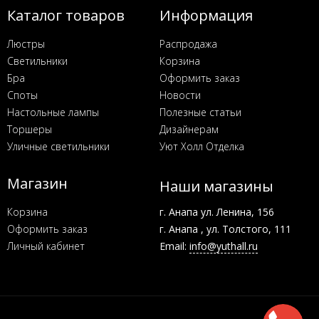
Каталог товаров
Информация
Люстры
Распродажа
Светильники
Корзина
Бра
Оформить заказ
Споты
Новости
Настольные лампы
Полезные статьи
Торшеры
Дизайнерам
Уличные светильники
Уют Холл Отделка
Магазин
Наши магазины
Корзина
г. Анапа ул. Ленина, 156
Оформить заказ
г. Анапа , ул. Толстого, 111
Личный кабинет
Email:
info@yuthall.ru