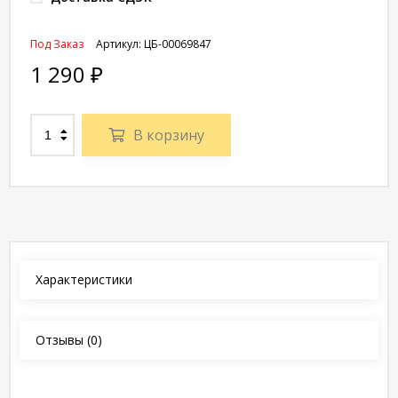
Под Заказ
Артикул:
ЦБ-00069847
1 290
₽
В корзину
Характеристики
Отзывы
(0)