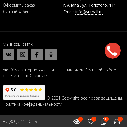
Оформить заказ
г. Анапа , ул. Толстого, 111
Личный кабинет
Email:
info@yuthall.ru
Мы в соц. сетях
Уют Холл
интернет-магазин светильников. Большой выбор
осветительной техники.
© 2021 Copyright, все права защищены.
Политика конфиденциальности
0
0
0
0
+7 (800) 511-10-13