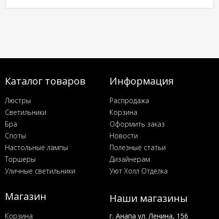
Каталог товаров
Информация
Люстры
Распродажа
Светильники
Корзина
Бра
Оформить заказ
Споты
Новости
Настольные лампы
Полезные статьи
Торшеры
Дизайнерам
Уличные светильники
Уют Холл Отделка
Магазин
Наши магазины
Корзина
г. Анапа ул. Ленина, 156