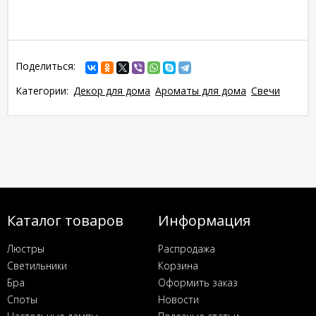
Поделиться:
Категории:
Декор для дома
Ароматы для дома
Свечи
Каталог товаров
Информация
Люстры
Распродажа
Светильники
Корзина
Бра
Оформить заказ
Споты
Новости