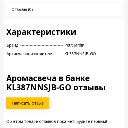
Отзывы
(0)
Характеристики
Бренд
Petit Jardin
Артикул производителя
KL387NNSJB-GO
Аромасвеча в банке
KL387NNSJB-GO отзывы
Написать отзыв
Об этом товаре отзывов пока нет. Будьте первым!