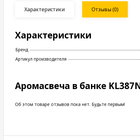
Характеристики
Отзывы
(0)
Характеристики
Бренд
Артикул производителя
Аромасвеча в банке KL387
Об этом товаре отзывов пока нет. Будьте первым!