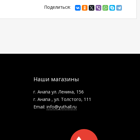
Поделиться:
Наши магазины
г. Анапа ул. Ленина, 156
г. Анапа , ул. Толстого, 111
Email:
info@yuthall.ru