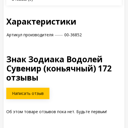
Характеристики
Артикул производителя
00-36852
Знак Зодиака Водолей
Сувенир (коньячный) 172
отзывы
Написать отзыв
Об этом товаре отзывов пока нет. Будьте первым!