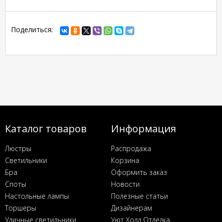
Поделиться:
Каталог товаров
Информация
Люстры
Распродажа
Светильники
Корзина
Бра
Оформить заказ
Споты
Новости
Настольные лампы
Полезные статьи
Торшеры
Дизайнерам
Уличные светильники
Уют Холл Отделка