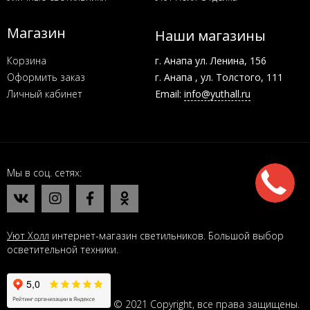
Магазин
Наши магазины
Корзина
г. Анапа ул. Ленина, 156
Оформить заказ
г. Анапа , ул. Толстого, 111
Личный кабинет
Email:
info@yuthall.ru
Мы в соц. сетях
Уют Холл
интернет-магазин светильников. Большой выбор
осветительной техники.
© 2021 Copyright, все права защищены.