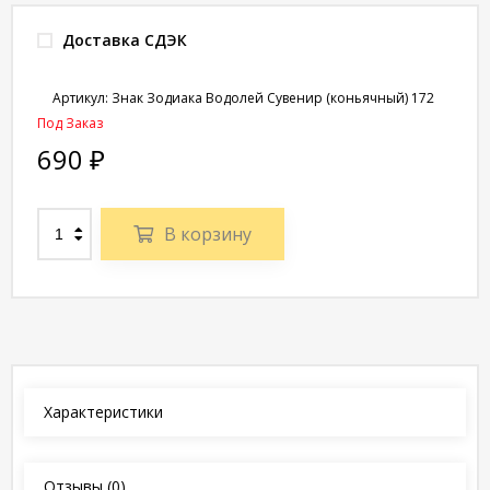
Доставка СДЭК
Артикул:
Знак Зодиака Водолей Сувенир (коньячный) 172
Под Заказ
690
₽
В корзину
Характеристики
Отзывы
(0)