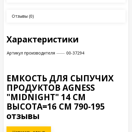
Отзывы
(0)
Характеристики
Артикул производителя
00-37294
ЕМКОСТЬ ДЛЯ СЫПУЧИХ
ПРОДУКТОВ AGNESS
"MIDNIGHT" 14 СМ
ВЫСОТА=16 СМ 790-195
отзывы