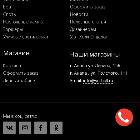
Бра
Оформить заказ
Споты
Новости
Настольные лампы
Полезные статьи
Торшеры
Дизайнерам
Уличные светильники
Уют Холл Отделка
Магазин
Наши магазины
Корзина
г. Анапа ул. Ленина, 156
Оформить заказ
г. Анапа , ул. Толстого, 111
Личный кабинет
Email:
info@yuthall.ru
Мы в соц. сетях