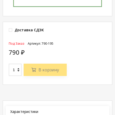
Доставка СДЭК
Под Заказ
Артикул:
790-195
790
₽
В корзину
Характеристики