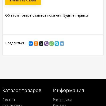
Написать отзыв
Об этом товаре отзывов пока нет. Будьте первым!
Поделиться:
Каталог товаров
Информация
Люстры
Распродажа
Светильники
Корзина