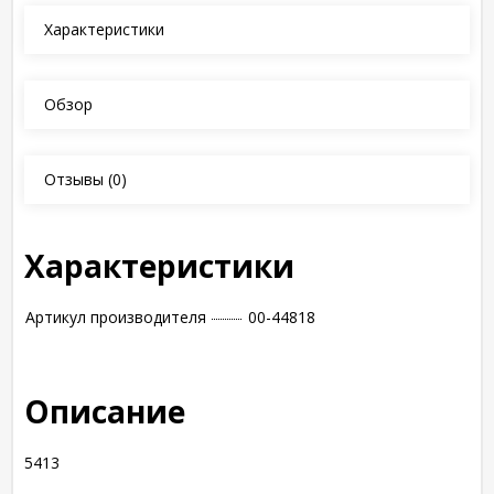
Характеристики
Обзор
Отзывы
(0)
Характеристики
Артикул производителя
00-44818
Описание
5413