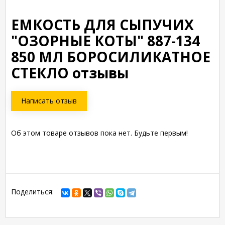
ЕМКОСТЬ ДЛЯ СЫПУЧИХ
"ОЗОРНЫЕ КОТЫ" 887-134
850 МЛ БОРОСИЛИКАТНОЕ
СТЕКЛО отзывы
Написать отзыв
Об этом товаре отзывов пока нет. Будьте первым!
Поделиться: