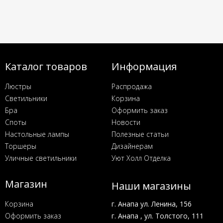
Каталог товаров
Информация
Люстры
Распродажа
Светильники
Корзина
Бра
Оформить заказ
Споты
Новости
Настольные лампы
Полезные статьи
Торшеры
Дизайнерам
Уличные светильники
Уют Холл Отделка
Магазин
Наши магазины
Корзина
г. Анапа ул. Ленина, 156
Оформить заказ
г. Анапа , ул. Толстого, 111