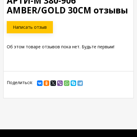
АРТИ-М 380-906
AMBER/GOLD 30СМ отзывы
Написать отзыв
Об этом товаре отзывов пока нет. Будьте первым!
Поделиться: