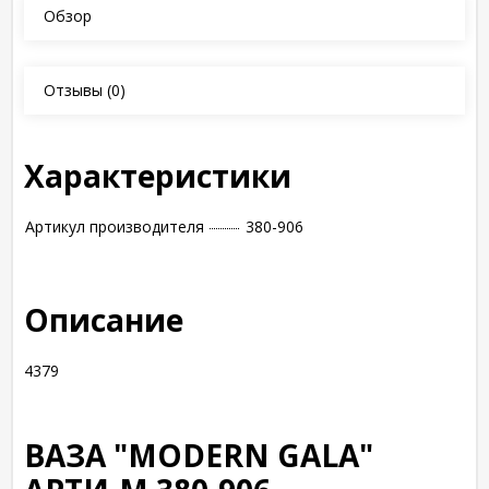
Обзор
Отзывы
(0)
Характеристики
Артикул производителя
380-906
Описание
4379
ВАЗА "MODERN GALA"