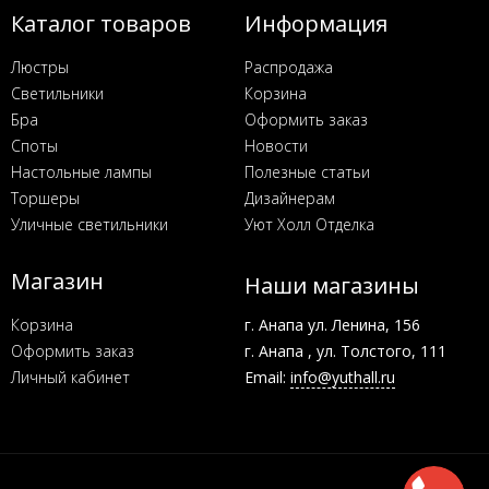
Каталог товаров
Информация
Люстры
Распродажа
Светильники
Корзина
Бра
Оформить заказ
Споты
Новости
Настольные лампы
Полезные статьи
Торшеры
Дизайнерам
Уличные светильники
Уют Холл Отделка
Магазин
Наши магазины
Корзина
г. Анапа ул. Ленина, 156
Оформить заказ
г. Анапа , ул. Толстого, 111
Личный кабинет
Email:
info@yuthall.ru