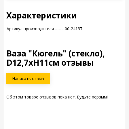
Характеристики
Артикул производителя
00-24137
Ваза "Кюгель" (стекло),
D12,7xH11см отзывы
Написать отзыв
Об этом товаре отзывов пока нет. Будьте первым!