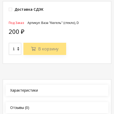
Доставка СДЭК
Под Заказ
Артикул:
Ваза "Кюгель" (стекло), D
200
₽
В корзину
Характеристики
Отзывы
(0)