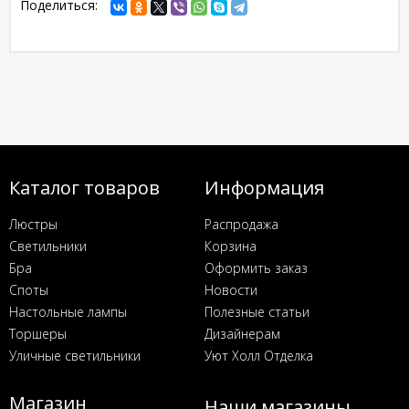
Поделиться:
Каталог товаров
Информация
Люстры
Распродажа
Светильники
Корзина
Бра
Оформить заказ
Споты
Новости
Настольные лампы
Полезные статьи
Торшеры
Дизайнерам
Уличные светильники
Уют Холл Отделка
Магазин
Наши магазины