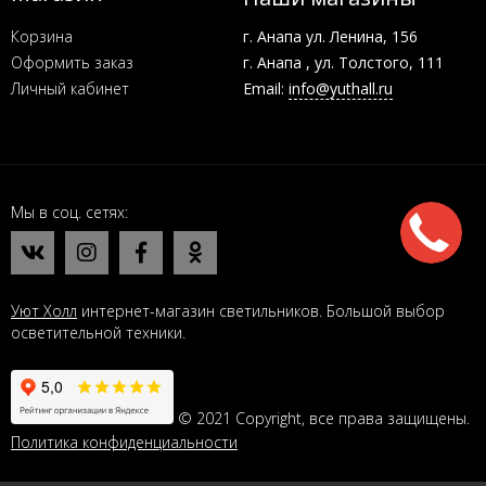
Корзина
г. Анапа ул. Ленина, 156
Оформить заказ
г. Анапа , ул. Толстого, 111
Личный кабинет
Email:
info@yuthall.ru
Мы в соц. сетях
Уют Холл
интернет-магазин светильников. Большой выбор
осветительной техники.
© 2021 Copyright, все права защищены.
Политика конфиденциальности