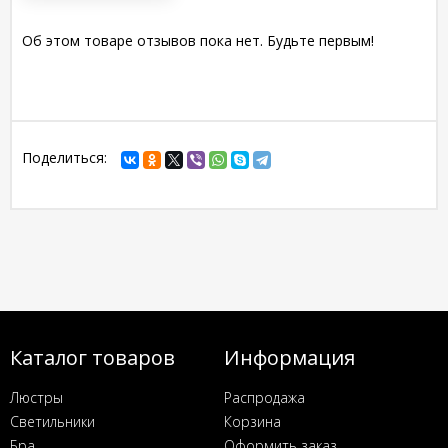
Об этом товаре отзывов пока нет. Будьте первым!
Поделиться:
Каталог товаров
Информация
Люстры
Распродажа
Светильники
Корзина
Бра
Оформить заказ