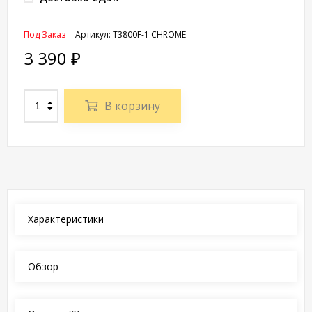
Под Заказ
Артикул:
T3800F-1 CHROME
3 390
₽
В корзину
Характеристики
Обзор