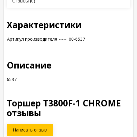
Отзывы
(0)
Характеристики
Артикул производителя
00-6537
Описание
6537
Торшер T3800F-1 CHROME
отзывы
Написать отзыв