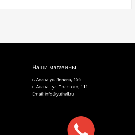
Наши магазины
г. Анапа ул. Ленина, 156
г. Анапа , ул. Толстого, 111
Email:
info@yuthall.ru