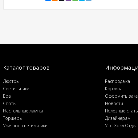
Каталог товаров
Информац
Люстры
Распродажа
Светильники
Корзина
Бра
Оформить зака
Споты
Новости
Настольные лампы
Полезные стат
Торшеры
Дизайнерам
Уличные светильники
Уют Холл Отдел