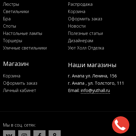
Люстры
Распродажа
Светильники
Корзина
Бра
Оформить заказ
Споты
Новости
Настольные лампы
Полезные статьи
Торшеры
Дизайнерам
Уличные светильники
Уют Холл Отделка
Магазин
Наши магазины
Корзина
г. Анапа ул. Ленина, 156
Оформить заказ
г. Анапа , ул. Толстого, 111
Личный кабинет
Email:
info@yuthall.ru
Мы в соц. сетях