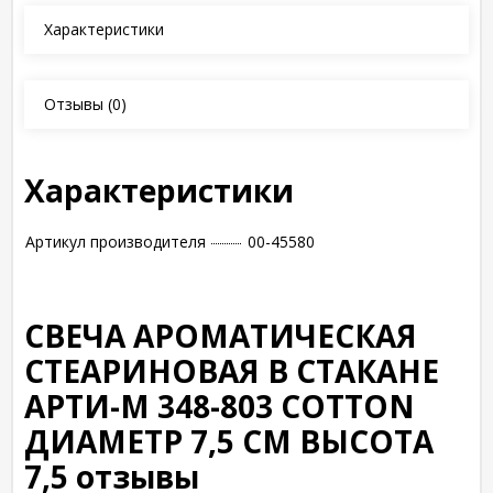
Характеристики
Отзывы
(0)
Характеристики
Артикул производителя
00-45580
СВЕЧА АРОМАТИЧЕСКАЯ
СТЕАРИНОВАЯ В СТАКАНЕ
АРТИ-М 348-803 COTTON
ДИАМЕТР 7,5 СМ ВЫСОТА
7,5 отзывы