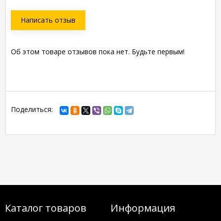
Написать отзыв
Об этом товаре отзывов пока нет. Будьте первым!
Поделиться:
Каталог товаров
Информация