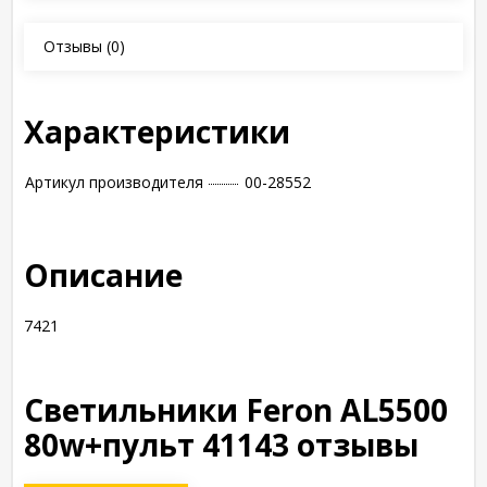
Отзывы
(0)
Характеристики
Артикул производителя
00-28552
Описание
7421
Светильники Feron AL5500
80w+пульт 41143 отзывы