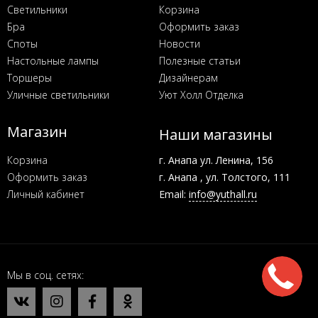
Светильники
Корзина
Бра
Оформить заказ
Споты
Новости
Настольные лампы
Полезные статьи
Торшеры
Дизайнерам
Уличные светильники
Уют Холл Отделка
Магазин
Наши магазины
Корзина
г. Анапа ул. Ленина, 156
Оформить заказ
г. Анапа , ул. Толстого, 111
Личный кабинет
Email:
info@yuthall.ru
Мы в соц. сетях