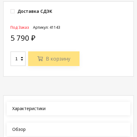
Доставка СДЭК
Под Заказ
Артикул:
41143
5 790
₽
В корзину
Характеристики
Обзор