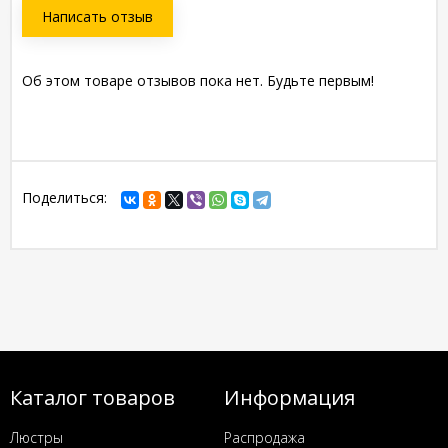
Написать отзыв
Об этом товаре отзывов пока нет. Будьте первым!
Поделиться:
Каталог товаров
Информация
Люстры
Распродажа