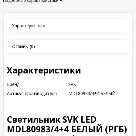
Подробные характеристики
Характеристики
Отзывы
(0)
Характеристики
Бренд
SVK
Артикул производителя
MDL80983/4+4 БЕЛЫЙ
Светильник SVK LED
MDL80983/4+4 БЕЛЫЙ (РГБ)