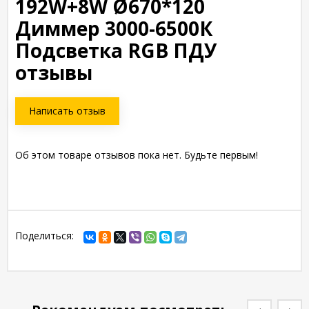
192W+8W Ø670*120
Диммер 3000-6500К
Подсветка RGB ПДУ
отзывы
Написать отзыв
Об этом товаре отзывов пока нет. Будьте первым!
Поделиться: