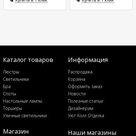
Каталог товаров
Информация
Люстры
Распродажа
Светильники
Корзина
Бра
Оформить заказ
Споты
Новости
Настольные лампы
Полезные статьи
Торшеры
Дизайнерам
Уличные светильники
Уют Холл Отделка
Магазин
Наши магазины