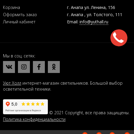
Корзина
г. Анапа ул. Ленина, 156
Оформить заказ
г. Анапа , ул. Толстого, 111
Личный кабинет
Email:
info@yuthall.ru
Мы в соц. сетях
Уют Холл
интернет-магазин светильников. Большой выбор
осветительной техники.
© 2021 Copyright, все права защищены.
Политика конфиденциальности