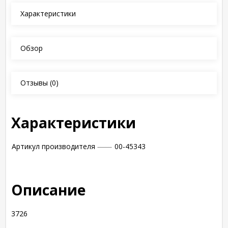
Характеристики
Обзор
Отзывы
(0)
Характеристики
Артикул производителя
00-45343
Описание
3726