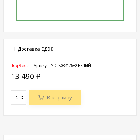
Доставка СДЭК
Под Заказ
Артикул:
MDL80341/6+2 БЕЛЫЙ
13 490
₽
В корзину