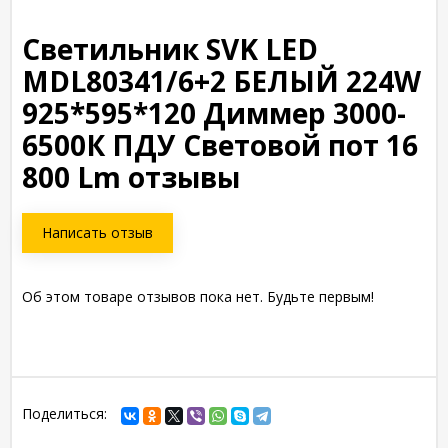
Светильник SVK LED
MDL80341/6+2 БЕЛЫЙ 224W
925*595*120 Диммер 3000-
6500К ПДУ Световой пот 16
800 Lm отзывы
Написать отзыв
Об этом товаре отзывов пока нет. Будьте первым!
Поделиться: