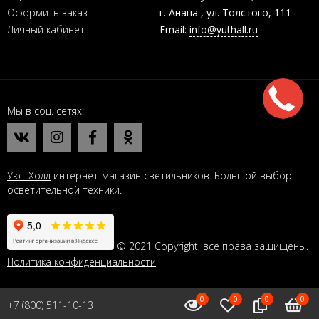
Оформить заказ
г. Анапа , ул. Толстого, 111
Личный кабинет
Email:
info@yuthall.ru
Мы в соц. сетях
Уют Холл
интернет-магазин светильников. Большой выбор
осветительной техники.
© 2021 Copyright, все права защищены.
Политика конфиденциальности
0
0
0
0
+7 (800) 511-10-13