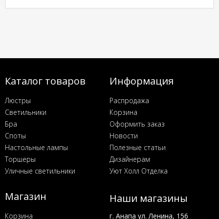
Каталог товаров
Информация
Люстры
Распродажа
Светильники
Корзина
Бра
Оформить заказ
Споты
Новости
Настольные лампы
Полезные статьи
Торшеры
Дизайнерам
Уличные светильники
Уют Холл Отделка
Магазин
Наши магазины
Корзина
г. Анапа ул. Ленина, 156