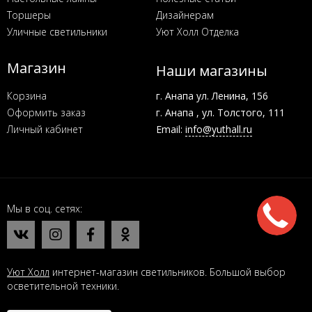
Торшеры
Дизайнерам
Уличные светильники
Уют Холл Отделка
Магазин
Наши магазины
Корзина
г. Анапа ул. Ленина, 156
Оформить заказ
г. Анапа , ул. Толстого, 111
Личный кабинет
Email:
info@yuthall.ru
Мы в соц. сетях
Уют Холл
интернет-магазин светильников. Большой выбор
осветительной техники.