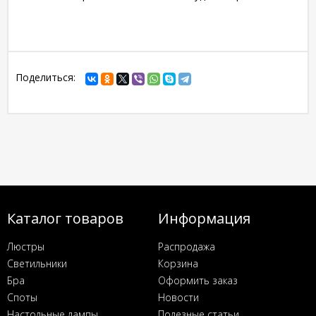
Поделиться:
Каталог товаров
Информация
Люстры
Распродажа
Светильники
Корзина
Бра
Оформить заказ
Споты
Новости
Настольные лампы
Полезные статьи