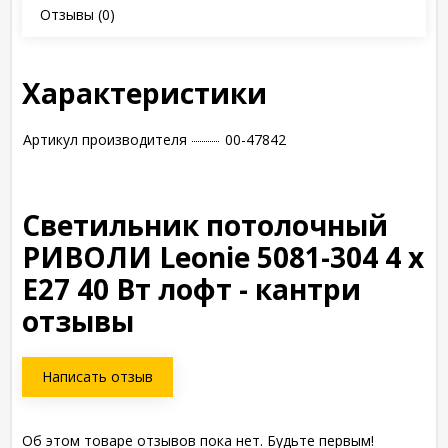
Отзывы
(0)
Характеристики
Артикул производителя
00-47842
Светильник потолочный
РИВОЛИ Leonie 5081-304 4 х
Е27 40 Вт лофт - кантри
отзывы
Написать отзыв
Об этом товаре отзывов пока нет. Будьте первым!