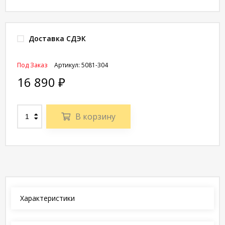
Доставка СДЭК
Под Заказ
Артикул:
5081-304
16 890
₽
В корзину
Характеристики