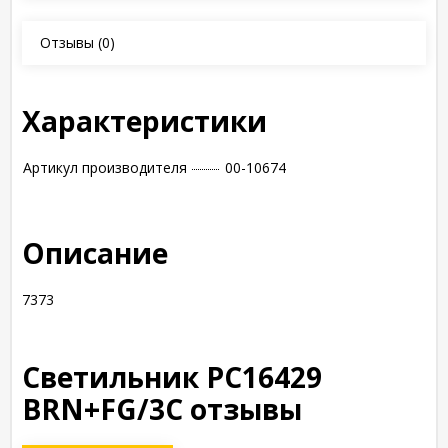
Отзывы
(0)
Характеристики
Артикул производителя
00-10674
Описание
7373
Светильник РС16429
BRN+FG/3C отзывы