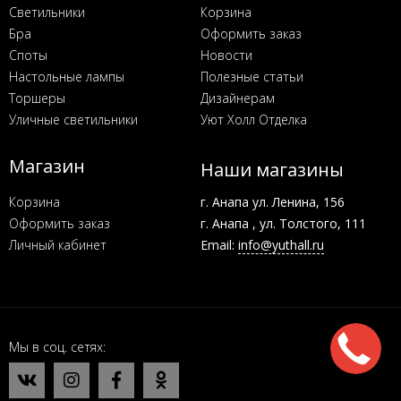
Светильники
Корзина
Бра
Оформить заказ
Споты
Новости
Настольные лампы
Полезные статьи
Торшеры
Дизайнерам
Уличные светильники
Уют Холл Отделка
Магазин
Наши магазины
Корзина
г. Анапа ул. Ленина, 156
Оформить заказ
г. Анапа , ул. Толстого, 111
Личный кабинет
Email:
info@yuthall.ru
Мы в соц. сетях