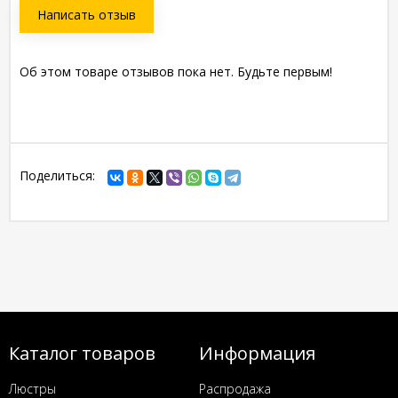
Написать отзыв
Об этом товаре отзывов пока нет. Будьте первым!
Поделиться:
Каталог товаров
Информация
Люстры
Распродажа