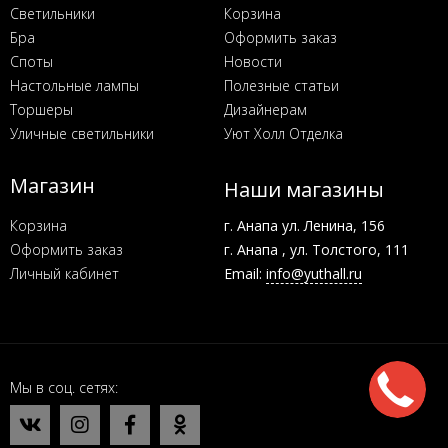
Светильники
Корзина
Бра
Оформить заказ
Споты
Новости
Настольные лампы
Полезные статьи
Торшеры
Дизайнерам
Уличные светильники
Уют Холл Отделка
Магазин
Наши магазины
Корзина
г. Анапа ул. Ленина, 156
Оформить заказ
г. Анапа , ул. Толстого, 111
Личный кабинет
Email:
info@yuthall.ru
Мы в соц. сетях