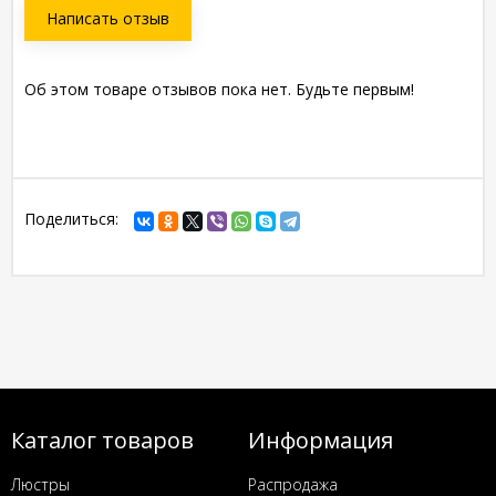
Написать отзыв
Об этом товаре отзывов пока нет. Будьте первым!
Поделиться:
Каталог товаров
Информация
Люстры
Распродажа