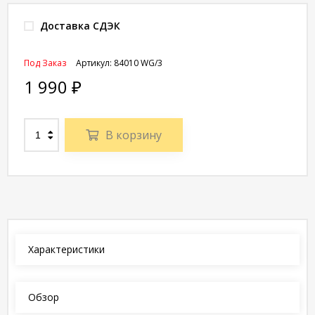
Доставка СДЭК
Под Заказ
Артикул:
84010 WG/3
1 990
₽
В корзину
Характеристики
Обзор