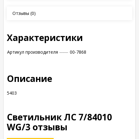
Отзывы
(0)
Характеристики
Артикул производителя
00-7868
Описание
5403
Светильник ЛC 7/84010
WG/3 отзывы