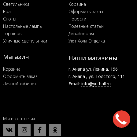
Светильники
Корзина
Бра
Оформить заказ
Споты
Новости
Настольные лампы
Полезные статьи
Торшеры
Дизайнерам
Уличные светильники
Уют Холл Отделка
Магазин
Наши магазины
Корзина
г. Анапа ул. Ленина, 156
Оформить заказ
г. Анапа , ул. Толстого, 111
Личный кабинет
Email:
info@yuthall.ru
Мы в соц. сетях