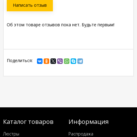
Написать отзыв
Об этом товаре отзывов пока нет. Будьте первым!
Поделиться:
Каталог товаров
Информация
Люстры
Распродажа