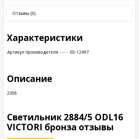
Отзывы
(0)
Характеристики
Артикул производителя
00-12497
Описание
2306
Светильник 2884/5 ODL16
VICTORI бронза отзывы