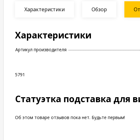
Характеристики
Обзор
О
Характеристики
Артикул производителя
5791
Статуэтка подставка для 
Об этом товаре отзывов пока нет. Будьте первым!