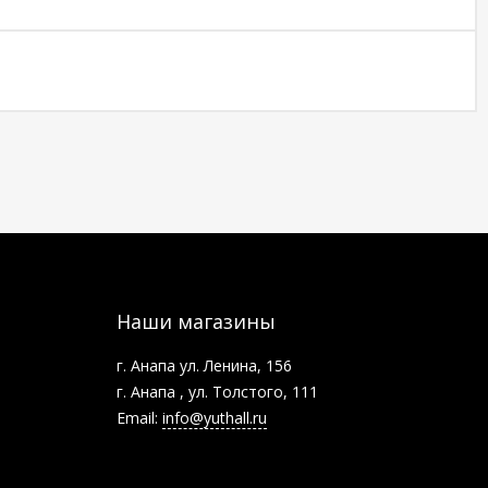
Наши магазины
г. Анапа ул. Ленина, 156
г. Анапа , ул. Толстого, 111
Email:
info@yuthall.ru