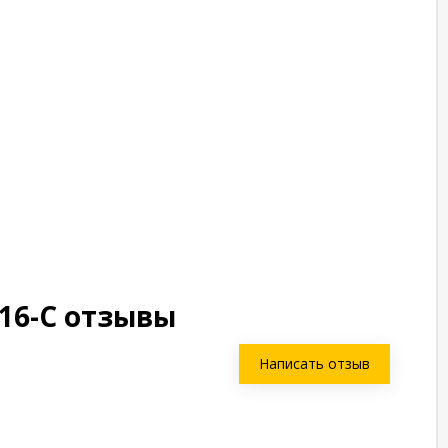
16-C отзывы
Написать отзыв