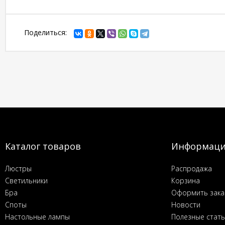
Поделиться:
Каталог товаров
Информац
Люстры
Распродажа
Светильники
Корзина
Бра
Оформить зака
Споты
Новости
Настольные лампы
Полезные стат