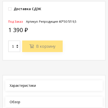
Доставка СДЭК
Под Заказ
Артикул:
Репродукция 40*50 ПЛ 9,5
1 390
₽
В корзину
Характеристики
Обзор