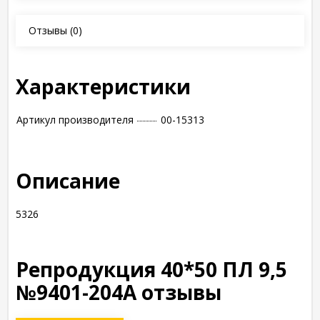
Отзывы
(0)
Характеристики
Артикул производителя
00-15313
Описание
5326
Репродукция 40*50 ПЛ 9,5
№9401-204А отзывы