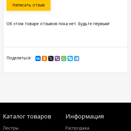
Написать отзыв
Об этом товаре отзывов пока нет. Будьте первым!
Поделиться:
Каталог товаров
Информация
Люстры
Распродажа