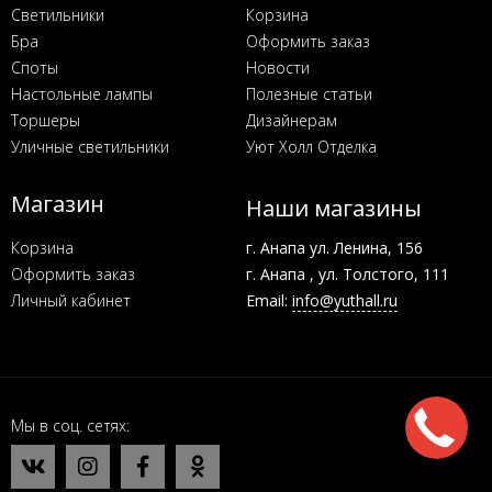
Светильники
Корзина
Бра
Оформить заказ
Споты
Новости
Настольные лампы
Полезные статьи
Торшеры
Дизайнерам
Уличные светильники
Уют Холл Отделка
Магазин
Наши магазины
Корзина
г. Анапа ул. Ленина, 156
Оформить заказ
г. Анапа , ул. Толстого, 111
Личный кабинет
Email:
info@yuthall.ru
Мы в соц. сетях