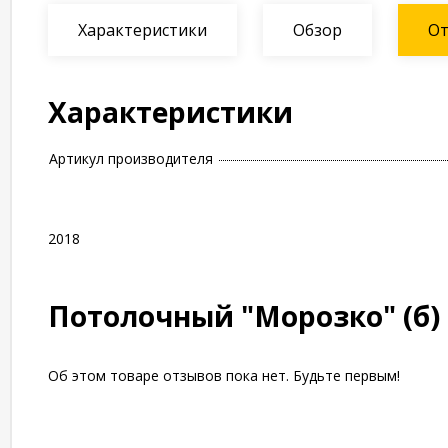
Характеристики
Обзор
О
Характеристики
Артикул производителя
2018
Потолочный "Морозко" (б)
Об этом товаре отзывов пока нет. Будьте первым!