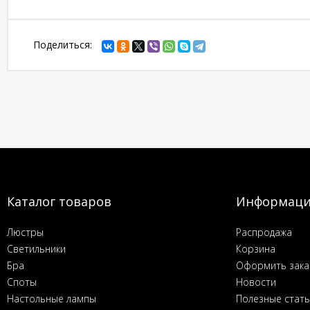
Поделиться:
Каталог товаров
Информац
Люстры
Распродажа
Светильники
Корзина
Бра
Оформить зака
Споты
Новости
Настольные лампы
Полезные стат