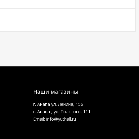
Наши магазины
г. Анапа ул. Ленина, 156
г. Анапа , ул. Толстого, 111
Email:
info@yuthall.ru