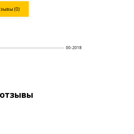
тзывы
(0)
00-2018
 отзывы