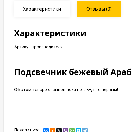
Характеристики
Отзывы
(0)
Характеристики
Артикул производителя
Подсвечник бежевый Араб
Об этом товаре отзывов пока нет. Будьте первым!
Поделиться: