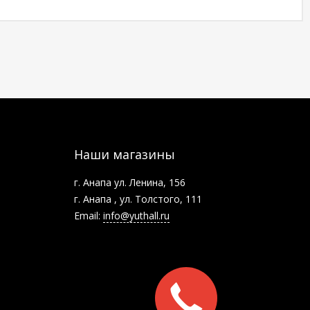
Наши магазины
г. Анапа ул. Ленина, 156
г. Анапа , ул. Толстого, 111
Email:
info@yuthall.ru
Заказать
звонок