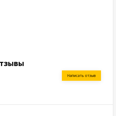
отзывы
Написать отзыв