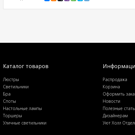
Каталог товаров
Информац
Люстры
Распродажа
Светильники
Корзина
Бра
Оформить зака
Споты
Новости
Настольные лампы
Полезные стат
Торшеры
Дизайнерам
Уличные светильники
Уют Холл Отдел