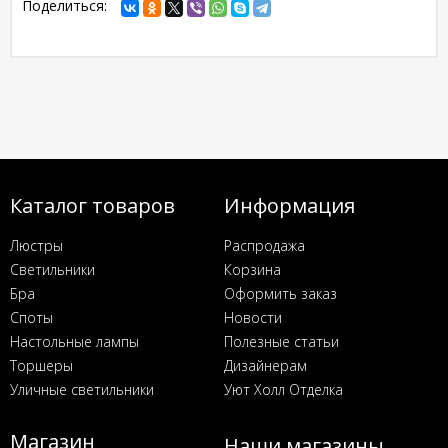
Поделиться:
Каталог товаров
Информация
Люстры
Распродажа
Светильники
Корзина
Бра
Оформить заказ
Споты
Новости
Настольные лампы
Полезные статьи
Торшеры
Дизайнерам
Уличные светильники
Уют Холл Отделка
Магазин
Наши магазины