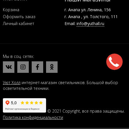
Корзина
г. Анапа ул. Ленина, 156
Оформить заказ
г. Анапа , ул. Толстого, 111
Личный кабинет
Email:
info@yuthall.ru
Мы в соц. сетях
Уют Холл
интернет-магазин светильников. Большой выбор
осветительной техники.
© 2021 Copyright, все права защищены.
Политика конфиденциальности