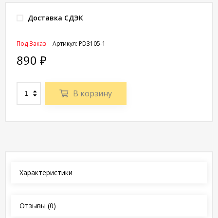
Доставка СДЭК
Под Заказ
Артикул:
PD3105-1
890
₽
В корзину
Характеристики
Отзывы
(0)