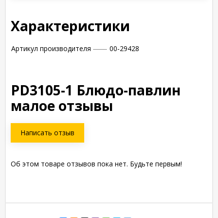
Характеристики
Артикул производителя
00-29428
PD3105-1 Блюдо-павлин
малое отзывы
Написать отзыв
Об этом товаре отзывов пока нет. Будьте первым!