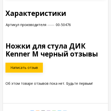
Характеристики
Артикул производителя
00-50476
Ножки для стула ДИК
Kenner M черный отзывы
Написать отзыв
Об этом товаре отзывов пока нет. Будьте первым!