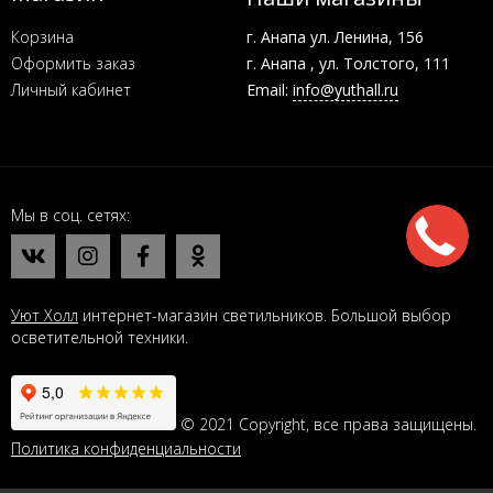
Корзина
г. Анапа ул. Ленина, 156
Оформить заказ
г. Анапа , ул. Толстого, 111
Личный кабинет
Email:
info@yuthall.ru
Мы в соц. сетях
Уют Холл
интернет-магазин светильников. Большой выбор
осветительной техники.
© 2021 Copyright, все права защищены.
Политика конфиденциальности