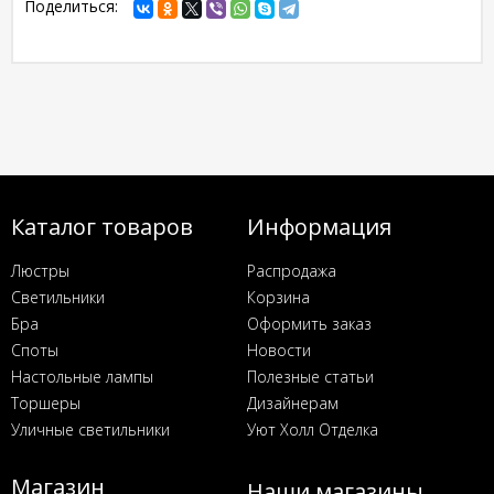
Поделиться:
Каталог товаров
Информация
Люстры
Распродажа
Светильники
Корзина
Бра
Оформить заказ
Споты
Новости
Настольные лампы
Полезные статьи
Торшеры
Дизайнерам
Уличные светильники
Уют Холл Отделка
Магазин
Наши магазины