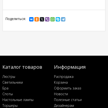
Поделиться:
Каталог товаров
Информация
Люстры
Распродажа
Светильники
Корзина
Бра
Оформить заказ
Споты
Новости
Настольные лампы
Полезные статьи
Торшеры
Дизайнерам