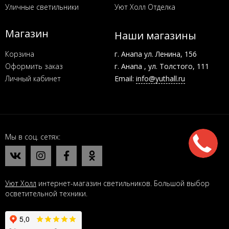
Уличные светильники
Уют Холл Отделка
Магазин
Наши магазины
Корзина
г. Анапа ул. Ленина, 156
Оформить заказ
г. Анапа , ул. Толстого, 111
Личный кабинет
Email:
info@yuthall.ru
Мы в соц. сетях
Уют Холл
интернет-магазин светильников. Большой выбор
осветительной техники.