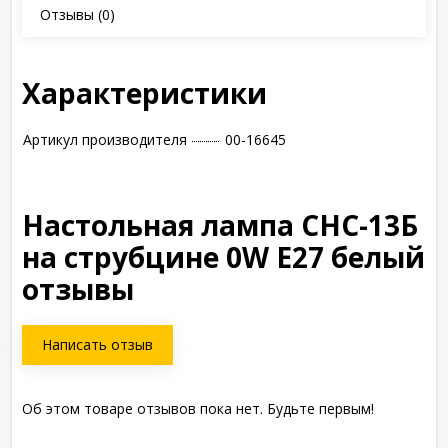
Отзывы
(0)
Характеристики
Артикул производителя
00-16645
Настольная лампа CHС-13Б
на струбцине 0W E27 белый
отзывы
Написать отзыв
Об этом товаре отзывов пока нет. Будьте первым!